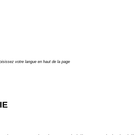
isissez votre langue en haut de la page
IE