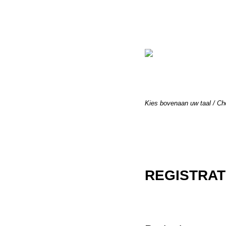
Kies bovenaan uw taal / Cho
REGISTRAT