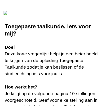
Toegepaste taalkunde, iets voor
mij?
Doel
Deze korte vragenlijst helpt je een beter beeld
te krijgen van de opleiding Toegepaste
Taalkunde zodat je kan beslissen of de
studierichting iets voor jou is.
Hoe werkt het?
Je krijgt op de volgende pagina 10 stellingen
voorgeschoteld. Geef voor elke stelling aan in