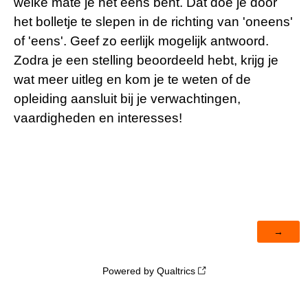
welke mate je het eens bent. Dat doe je door
het bolletje te slepen in de richting van 'oneens'
of 'eens'. Geef zo eerlijk mogelijk antwoord.
Zodra je een stelling beoordeeld hebt, krijg je
wat meer uitleg en kom je te weten of de
opleiding aansluit bij je verwachtingen,
vaardigheden en interesses!
Powered by Qualtrics